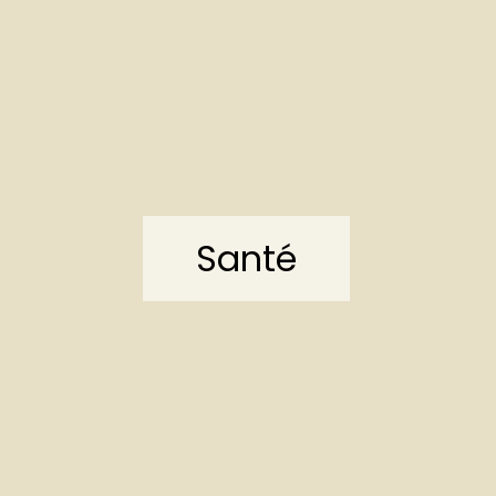
Santé