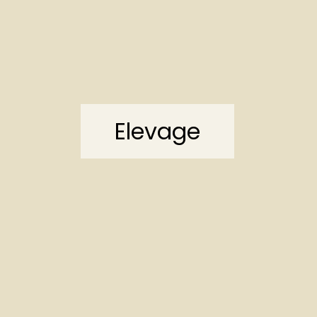
Elevage