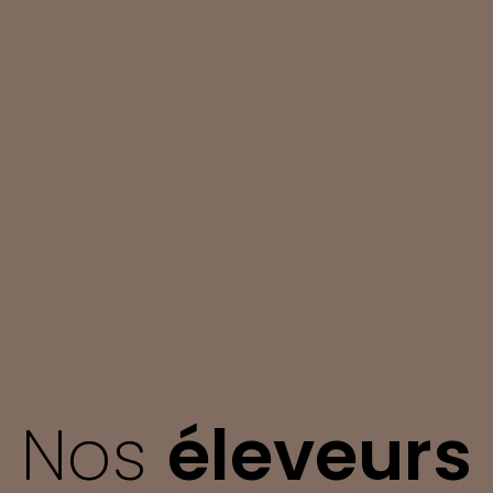
Nos
éleveurs