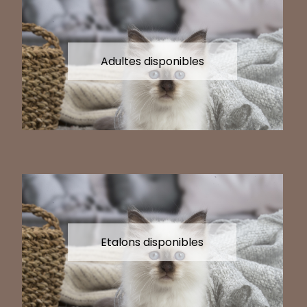
Adultes disponibles
Etalons disponibles