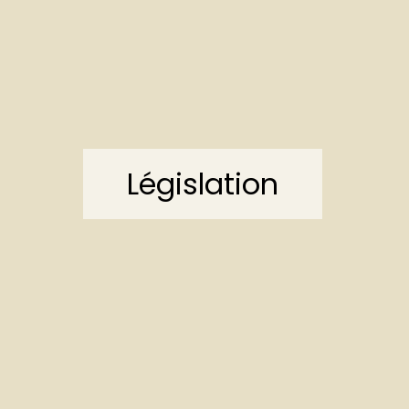
Législation