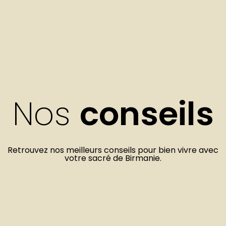
Nos
conseils
Retrouvez nos meilleurs conseils pour bien vivre avec
votre sacré de Birmanie.