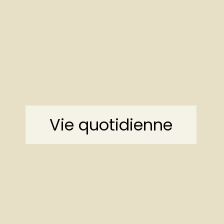
Vie quotidienne