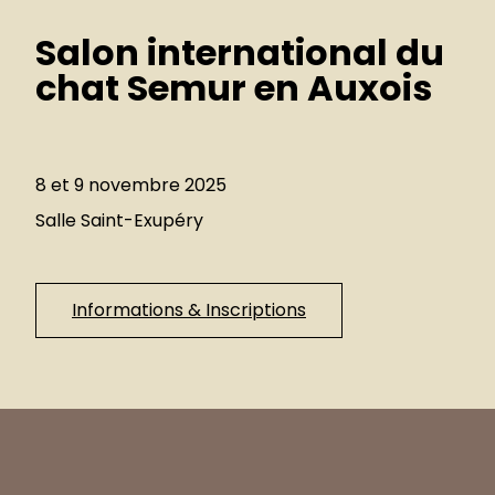
Salon international du
chat Semur en Auxois
8 et 9 novembre 2025
Salle Saint-Exupéry
Informations & Inscriptions