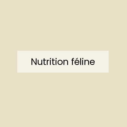
Nutrition féline