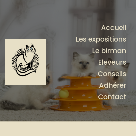
Accueil
Les expositions
Le birman
Eleveurs
Conseils
Adhérer
Contact