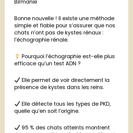
Birmanie
Bonne nouvelle ! Il existe une méthode
simple et fiable pour s’assurer que nos
chats n’ont pas de kystes rénaux :
l’échographie rénale.
Pourquoi l’échographie est-elle plus
efficace qu’un test ADN ?
Elle permet de voir directement la
présence de kystes dans les reins.
Elle détecte tous les types de PKD,
quelle qu’en soit l’origine.
95 % des chats atteints montrent