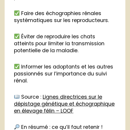
Faire des échographies rénales
systématiques sur les reproducteurs.
Éviter de reproduire les chats
atteints pour limiter la transmission
potentielle de la maladie.
Informer les adoptants et les autres
passionnés sur l’importance du suivi
rénal.
Source :
Lignes directrices sur le
dépistage génétique et échographique
en élevage félin – LOOF
En résumé : ce qu’il faut retenir !