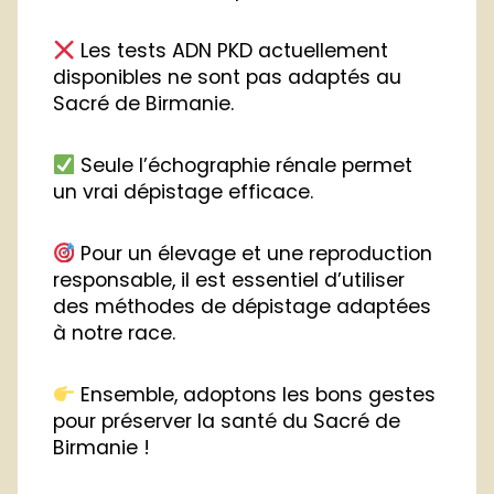
Les tests ADN PKD actuellement
disponibles ne sont pas adaptés au
Sacré de Birmanie.
Seule l’échographie rénale permet
un vrai dépistage efficace.
Pour un élevage et une reproduction
responsable, il est essentiel d’utiliser
des méthodes de dépistage adaptées
à notre race.
Ensemble, adoptons les bons gestes
pour préserver la santé du Sacré de
Birmanie !