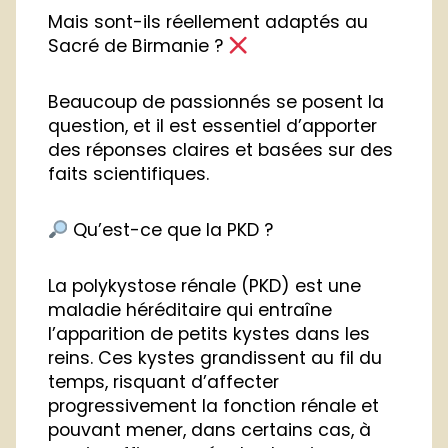
Mais sont-ils réellement adaptés au
Sacré de Birmanie ?
Beaucoup de passionnés se posent la
question, et il est essentiel d’apporter
des réponses claires et basées sur des
faits scientifiques.
Qu’est-ce que la PKD ?
La polykystose rénale (PKD) est une
maladie héréditaire qui entraîne
l’apparition de petits kystes dans les
reins. Ces kystes grandissent au fil du
temps, risquant d’affecter
progressivement la fonction rénale et
pouvant mener, dans certains cas, à