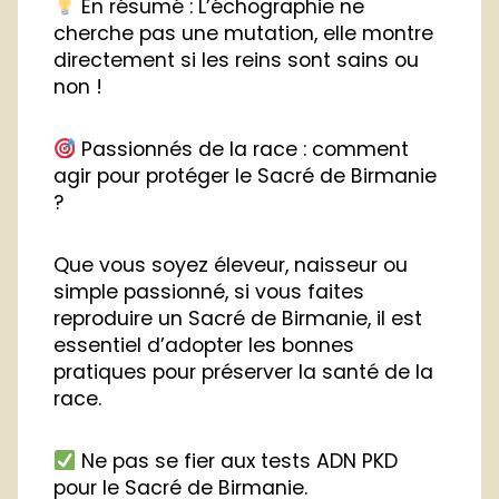
En résumé : L’échographie ne
cherche pas une mutation, elle montre
directement si les reins sont sains ou
non !
Passionnés de la race : comment
agir pour protéger le Sacré de Birmanie
?
Que vous soyez éleveur, naisseur ou
simple passionné, si vous faites
reproduire un Sacré de Birmanie, il est
essentiel d’adopter les bonnes
pratiques pour préserver la santé de la
race.
Ne pas se fier aux tests ADN PKD
pour le Sacré de Birmanie.