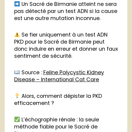
Un Sacré de Birmanie atteint ne sera
pas détecté par un test ADN si la cause
est une autre mutation inconnue.
Se fier uniquement à un test ADN
PKD pour le Sacré de Birmanie peut
donc induire en erreur et donner un faux
sentiment de sécurité.
Source :
Feline Polycystic Kidney
Disease – International Cat Care
Alors, comment dépister la PKD
efficacement ?
L’échographie rénale : la seule
méthode fiable pour le Sacré de