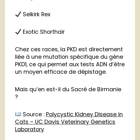
Selkirk Rex
Exotic Shorthair
Chez ces races, la PKD est directement
liée à une mutation spécifique du gène
PKD1, ce qui permet aux tests ADN d’être
un moyen efficace de dépistage.
Mais qu’en est-il du Sacré de Birmanie
?
Source :
Polycystic Kidney Disease in
Cats – UC Davis Veterinary Genetics
Laboratory