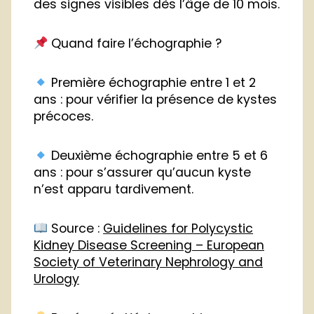
des signes visibles dès l’âge de 10 mois.
Quand faire l’échographie ?
Première échographie entre 1 et 2
ans : pour vérifier la présence de kystes
précoces.
Deuxième échographie entre 5 et 6
ans : pour s’assurer qu’aucun kyste
n’est apparu tardivement.
Source :
Guidelines for Polycystic
Kidney Disease Screening – European
Society of Veterinary Nephrology and
Urology