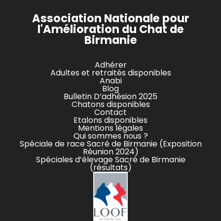
Association Nationale pour
l'Amélioration du Chat de
Birmanie
Adhérer
Adultes et retraités disponibles
Anabi
Blog
Bulletin D’adhésion 2025
Chatons disponibles
Contact
Etalons disponibles
Mentions légales
Qui sommes nous ?
Spéciale de race Sacré de Birmanie (Exposition
Réunion 2024)
Spéciales d’élevage Sacré de Birmanie
(résultats)