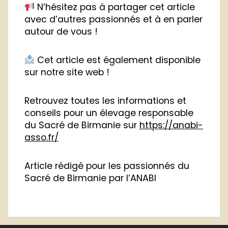
N’hésitez pas à partager cet article
avec d’autres passionnés et à en parler
autour de vous !
Cet article est également disponible
sur notre site web !
Retrouvez toutes les informations et
conseils pour un élevage responsable
du Sacré de Birmanie sur
https://anabi-
asso.fr/
Article rédigé pour les passionnés du
Sacré de Birmanie par l’ANABI