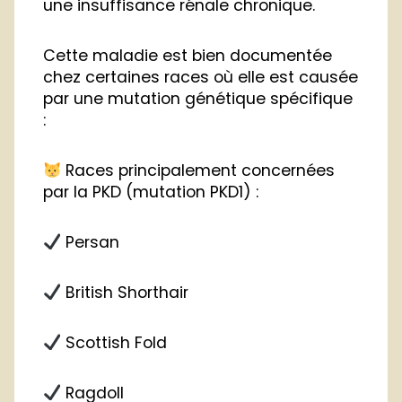
une insuffisance rénale chronique.
Cette maladie est bien documentée
chez certaines races où elle est causée
par une mutation génétique spécifique
:
Races principalement concernées
par la PKD (mutation PKD1) :
Persan
British Shorthair
Scottish Fold
Ragdoll