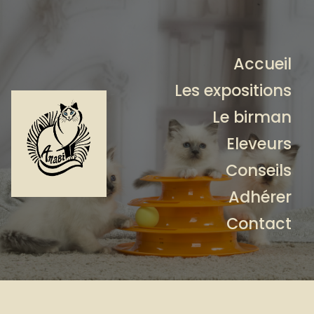
Accueil
Les expositions
Le birman
Eleveurs
Conseils
Adhérer
Contact