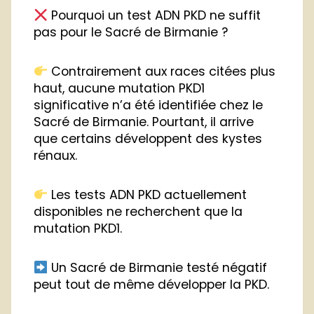
Pourquoi un test ADN PKD ne suffit
pas pour le Sacré de Birmanie ?
Contrairement aux races citées plus
haut, aucune mutation PKD1
significative n’a été identifiée chez le
Sacré de Birmanie. Pourtant, il arrive
que certains développent des kystes
rénaux.
Les tests ADN PKD actuellement
disponibles ne recherchent que la
mutation PKD1.
Un Sacré de Birmanie testé négatif
peut tout de même développer la PKD.