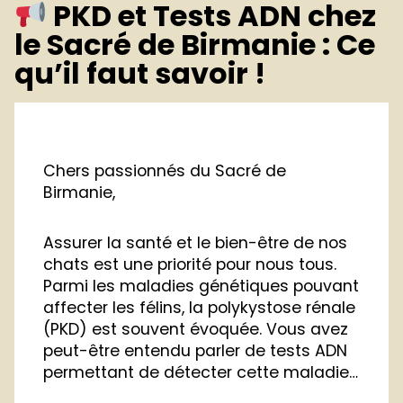
PKD et Tests ADN chez
le Sacré de Birmanie : Ce
qu’il faut savoir !
Chers passionnés du Sacré de
Birmanie,
Assurer la santé et le bien-être de nos
chats est une priorité pour nous tous.
Parmi les maladies génétiques pouvant
affecter les félins, la polykystose rénale
(PKD) est souvent évoquée. Vous avez
peut-être entendu parler de tests ADN
permettant de détecter cette maladie…