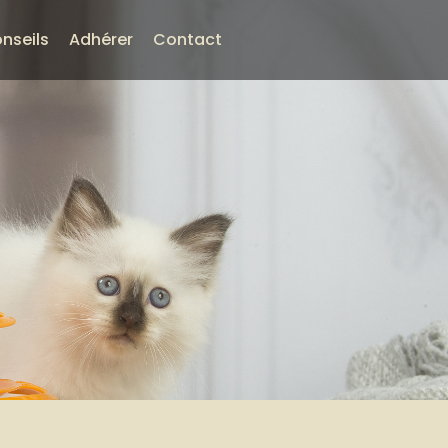
nseils
Adhérer
Contact