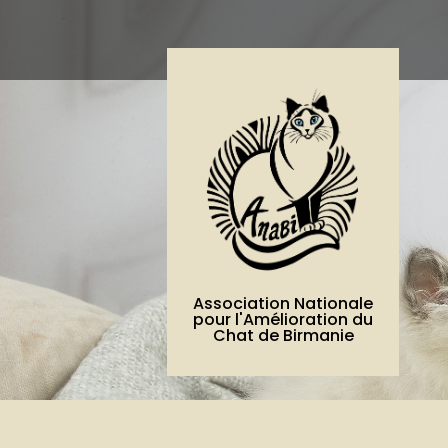
Association Nationale
pour l'Amélioration du
Chat de Birmanie