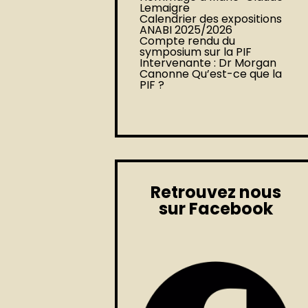
Lemaigre
Calendrier des expositions
ANABI 2025/2026
Compte rendu du
symposium sur la PIF
Intervenante : Dr Morgan
Canonne Qu’est-ce que la
PIF ?
Retrouvez nous
sur Facebook