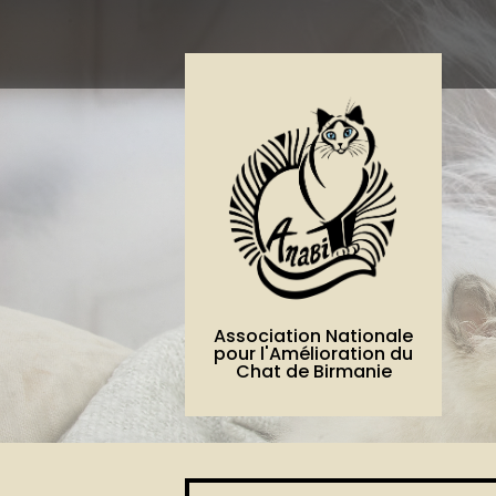
Association Nationale
pour l'Amélioration du
Chat de Birmanie