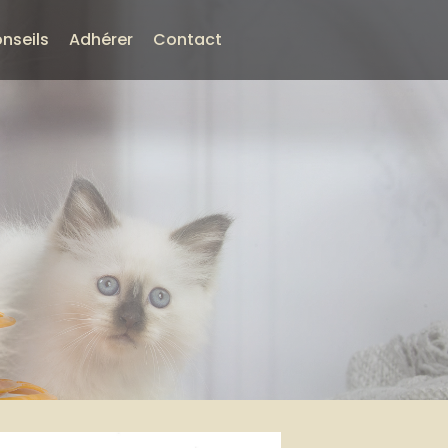
nseils
Adhérer
Contact