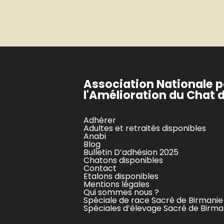
Association Nationale 
l'Amélioration du Chat 
Adhérer
Adultes et retraités disponibles
Anabi
Blog
Bulletin D’adhésion 2025
Chatons disponibles
Contact
Etalons disponibles
Mentions légales
Qui sommes nous ?
Spéciale de race Sacré de Birmanie
Spéciales d’élevage Sacré de Birman