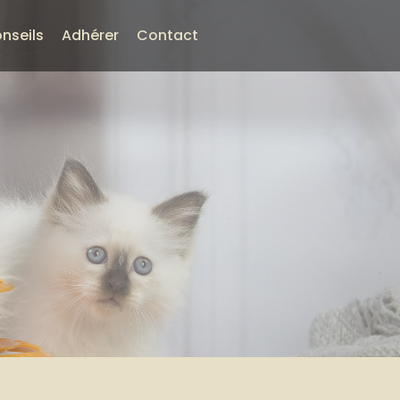
nseils
Adhérer
Contact