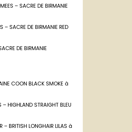
OMEES – SACRE DE BIRMANIE
S – SACRE DE BIRMANIE RED
 SACRE DE BIRMANIE
MAINE COON BLACK SMOKE à
S – HIGHLAND STRAIGHT BLEU
R – BRITISH LONGHAIR LILAS à