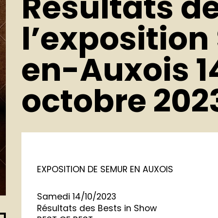
Résultats d
l’expositio
en-Auxois 14
octobre 202
EXPOSITION DE SEMUR EN AUXOIS
Samedi 14/10/2023
Résultats des Bests in Show