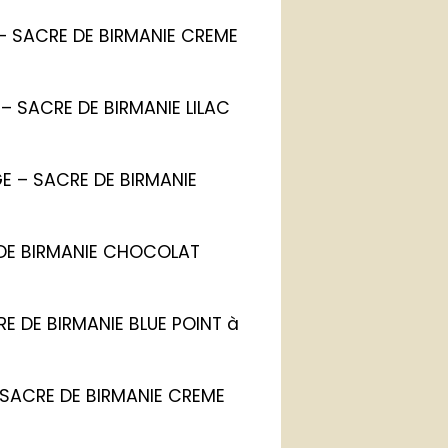
 – SACRE DE BIRMANIE CREME
S – SACRE DE BIRMANIE LILAC
GE – SACRE DE BIRMANIE
E DE BIRMANIE CHOCOLAT
E DE BIRMANIE BLUE POINT à
– SACRE DE BIRMANIE CREME