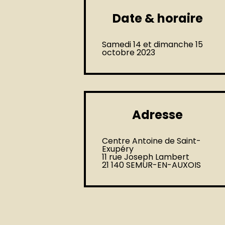
Date & horaire
Samedi 14 et dimanche 15
octobre 2023
Adresse
Centre Antoine de Saint-
Exupéry
11 rue Joseph Lambert
21 140 SEMUR-EN-AUXOIS