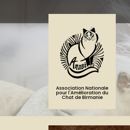
Association Nationale
pour l'Amélioration du
Chat de Birmanie