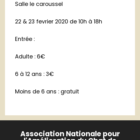
Salle le caroussel
22 & 23 fevrier 2020 de 10h à 18h
Entrée :
Adulte : 6€
6 à 12 ans : 3€
Moins de 6 ans : gratuit
Association Nationale pour