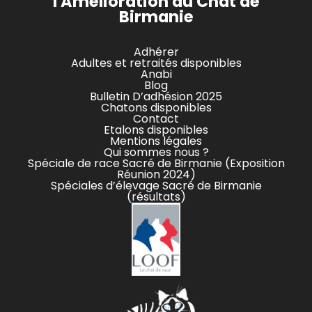
l'Amélioration du Chat de
Birmanie
Adhérer
Adultes et retraités disponibles
Anabi
Blog
Bulletin D’adhésion 2025
Chatons disponibles
Contact
Etalons disponibles
Mentions légales
Qui sommes nous ?
Spéciale de race Sacré de Birmanie (Exposition
Réunion 2024)
Spéciales d’élevage Sacré de Birmanie
(résultats)