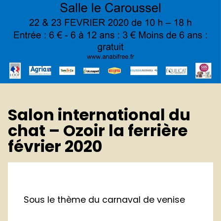
Salon international du
chat – Ozoir la ferrière
février 2020
Sous le thème du carnaval de venise