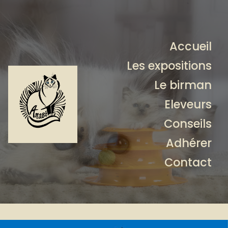
Accueil
Les expositions
Le birman
Eleveurs
Conseils
Adhérer
Contact