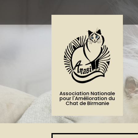
Association Nationale
pour l'Amélioration du
Chat de Birmanie