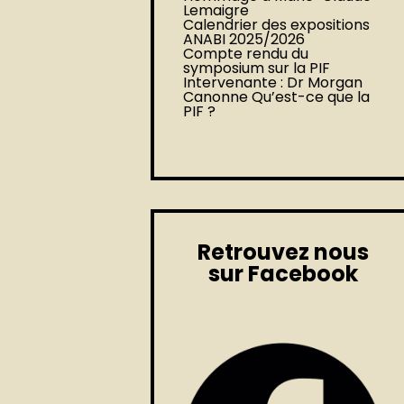
Lemaigre
Calendrier des expositions
ANABI 2025/2026
Compte rendu du
symposium sur la PIF
Intervenante : Dr Morgan
Canonne Qu’est-ce que la
PIF ?
Retrouvez nous
sur Facebook