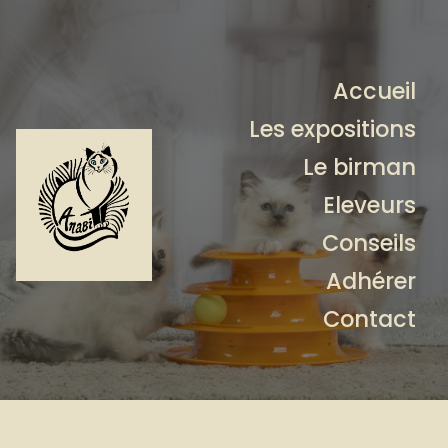
Accueil
Les expositions
Le birman
Eleveurs
Conseils
Adhérer
Contact