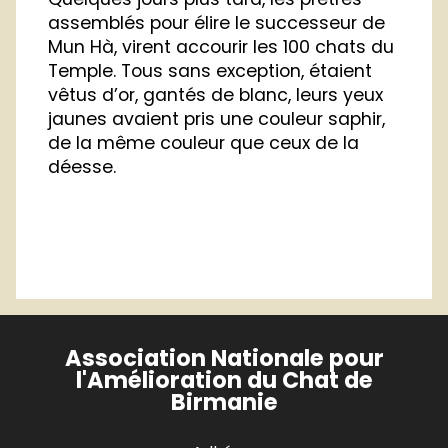
assemblés pour élire le successeur de
Mun Hà, virent accourir les 100 chats du
Temple. Tous sans exception, étaient
vêtus d’or, gantés de blanc, leurs yeux
jaunes avaient pris une couleur saphir,
de la même couleur que ceux de la
déesse.
Association Nationale pour
l'Amélioration du Chat de
Birmanie