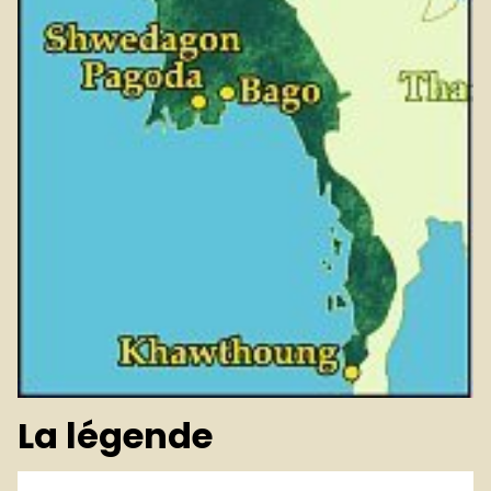
La légende