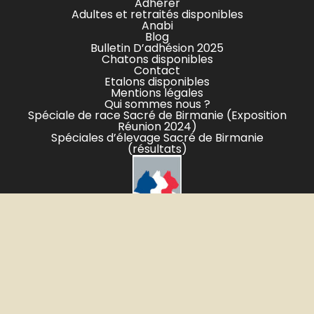
Adhérer
Adultes et retraités disponibles
Anabi
Blog
Bulletin D’adhésion 2025
Chatons disponibles
Contact
Etalons disponibles
Mentions légales
Qui sommes nous ?
Spéciale de race Sacré de Birmanie (Exposition
Réunion 2024)
Spéciales d’élevage Sacré de Birmanie
(résultats)