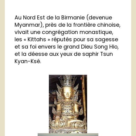
Au Nord Est de la Birmanie (devenue
Myanmar), près de la frontière chinoise,
vivait une congrégation monastique,
les « Kittahs » réputés pour sa sagesse
et sa foi envers le grand Dieu Song Hio,
et la déesse aux yeux de saphir Tsun
Kyan-Ksé.