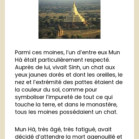
Parmi ces moines, l’un d’entre eux Mun
Hà était particulièrement respecté.
Auprès de lui, vivait Sinh, un chat aux
yeux jaunes dorés et dont les oreilles, le
nez et l’extrémité des pattes étaient de
la couleur du sol, comme pour
symboliser l’impureté de tout ce qui
touche la terre, et dans le monastère,
tous les moines possédaient un chat.
Mun Hà, très âgé, très fatigué, avait
décidé d’attendre la mort agenouillé et