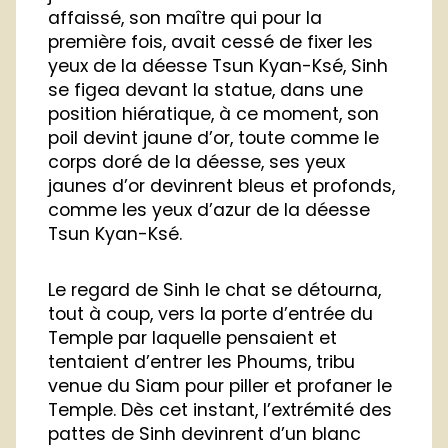
affaissé, son maître qui pour la
première fois, avait cessé de fixer les
yeux de la déesse Tsun Kyan-Ksé, Sinh
se figea devant la statue, dans une
position hiératique, à ce moment, son
poil devint jaune d’or, toute comme le
corps doré de la déesse, ses yeux
jaunes d’or devinrent bleus et profonds,
comme les yeux d’azur de la déesse
Tsun Kyan-Ksé.
Le regard de Sinh le chat se détourna,
tout à coup, vers la porte d’entrée du
Temple par laquelle pensaient et
tentaient d’entrer les Phoums, tribu
venue du Siam pour piller et profaner le
Temple. Dès cet instant, l’extrémité des
pattes de Sinh devinrent d’un blanc