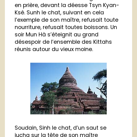
en prière, devant la déesse Tsyn Kyan-
Ksé. Sunh le chat, suivant en cela
l’exemple de son maître, refusait toute
nourriture, refusait toutes boissons. Un
soir Mun Hà s’éteignit au grand
désespoir de l’ensemble des Kittahs
réunis autour du vieux moine.
Soudain, Sinh le chat, d’un saut se
jucha sur la tête de son maître