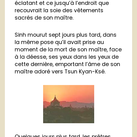
éclatant et ce jusqu’à l’endroit que
recouvrait la soie des vêtements
sacrés de son maître.
Sinh mourut sept jours plus tard, dans
la même pose qu’il avait prise au
moment de la mort de son maître, face
à la déesse, ses yeux dans les yeux de
cette dernière, emportant l’âme de son
maître adoré vers Tsun Kyan-Ksé.
Quelques jours plus tard, les prêtres